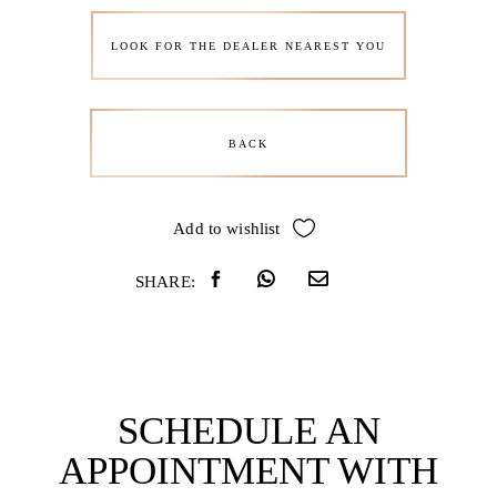
LOOK FOR THE DEALER NEAREST YOU
BACK
Add to wishlist
SHARE:
SCHEDULE AN
APPOINTMENT WITH