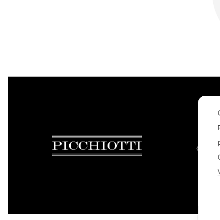
CONTAC