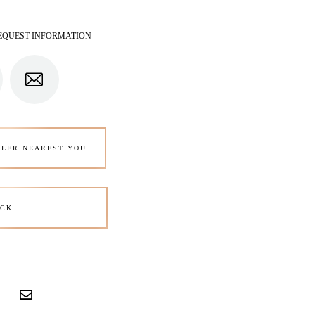
EQUEST INFORMATION
ALER NEAREST YOU
CK