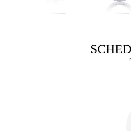
SCHED