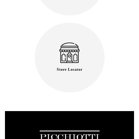
Store Locator