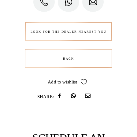
LOOK FOR THE DEALER NEAREST YOU
BACK
Add to wishlist
SHARE: