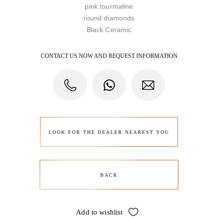
pink tourmaline
round diamonds
Black Ceramic
CONTACT US NOW AND REQUEST INFORMATION
LOOK FOR THE DEALER NEAREST YOU
BACK
Add to wishlist