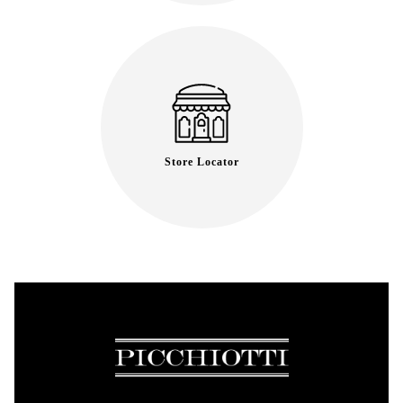
Store Locator