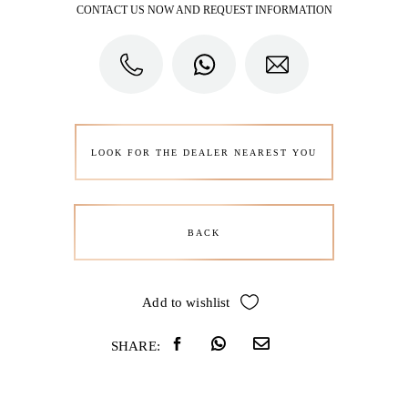
CONTACT US NOW AND REQUEST INFORMATION
LOOK FOR THE DEALER NEAREST YOU
BACK
Add to wishlist
SHARE: