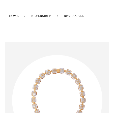
HOME
/
REVERSIBLE
/
REVERSIBLE