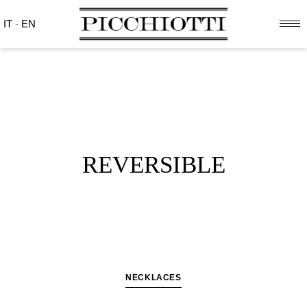
IT
-
EN
REVERSIBLE
NECKLACES