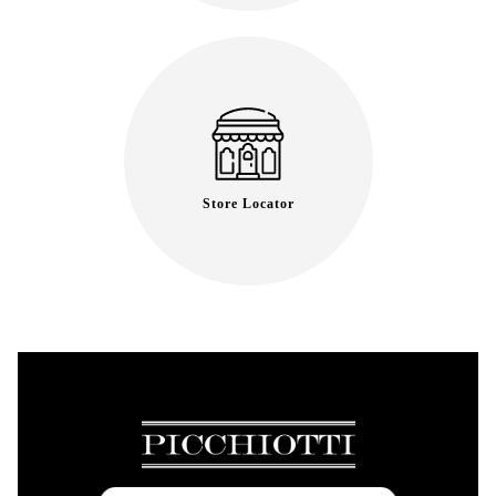
Store Locator