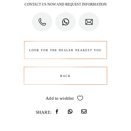
CONTACT US NOW AND REQUEST INFORMATION
LOOK FOR THE DEALER NEAREST YOU
BACK
Add to wishlist
SHARE: