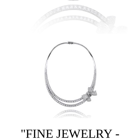
"FINE JEWELRY -