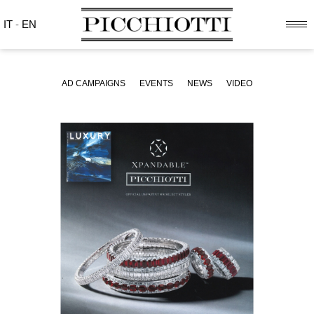
IT
-
EN
AD CAMPAIGNS
EVENTS
NEWS
VIDEO