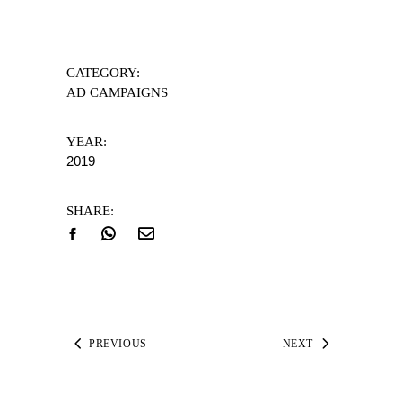
CATEGORY:
AD CAMPAIGNS
YEAR:
2019
SHARE:
PREVIOUS
NEXT