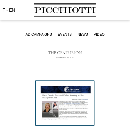
IT
-
EN
AD CAMPAIGNS
EVENTS
NEWS
VIDEO