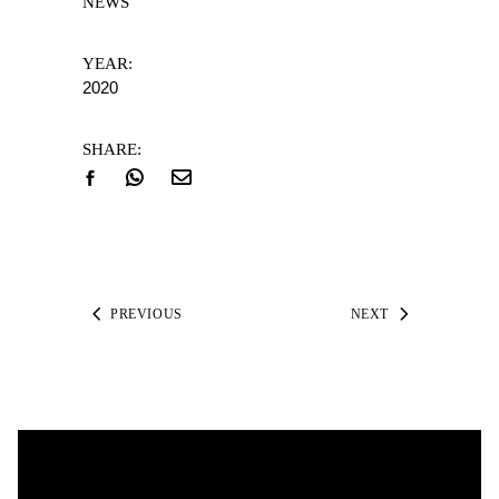
NEWS
YEAR:
2020
SHARE:
PREVIOUS
NEXT