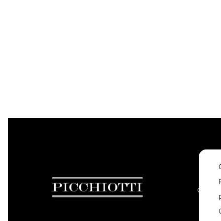
CONTAC