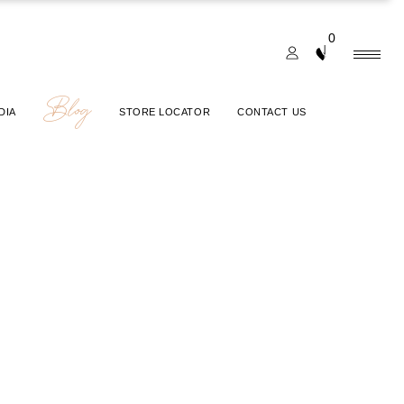
0
Blog
DIA
STORE LOCATOR
CONTACT US